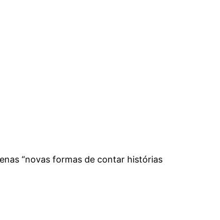
nas “novas formas de contar histórias