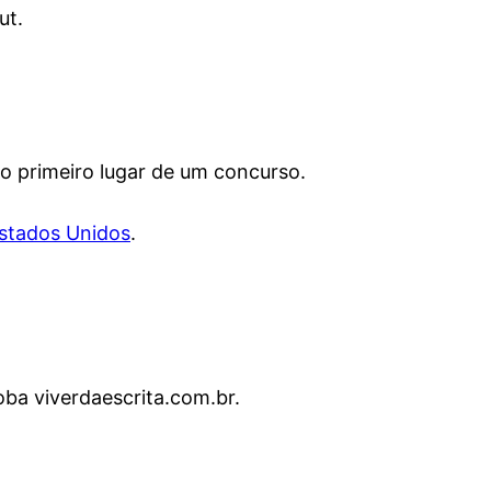
ut.
o primeiro lugar de um concurso.
stados Unidos
.
ba viverdaescrita.com.br.